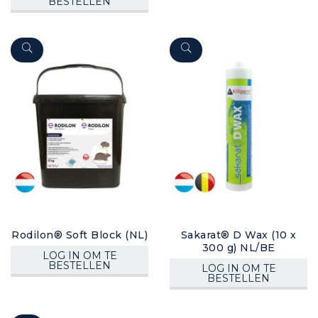
BESTELLEN
Rodilon® Soft Block (NL)
Sakarat® D Wax (10 x
300 g) NL/BE
LOG IN OM TE
BESTELLEN
LOG IN OM TE
BESTELLEN