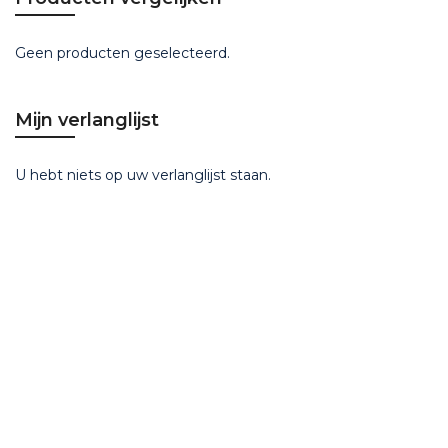
Geen producten geselecteerd.
Mijn verlanglijst
U hebt niets op uw verlanglijst staan.