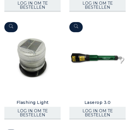
LOG IN OM TE
LOG IN OM TE
BESTELLEN
BESTELLEN
Flashing Light
Laserop 3.0
LOG IN OM TE
LOG IN OM TE
BESTELLEN
BESTELLEN