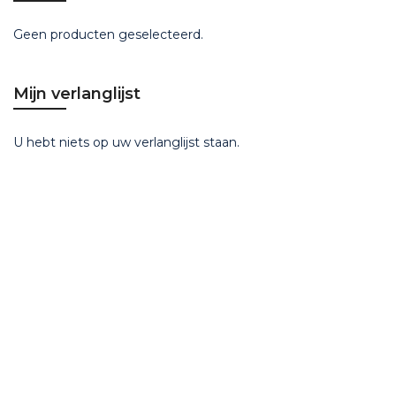
Geen producten geselecteerd.
Mijn verlanglijst
U hebt niets op uw verlanglijst staan.