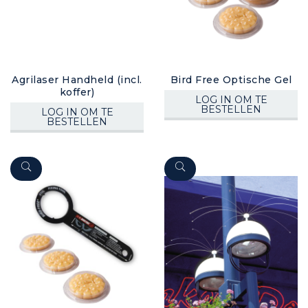
Agrilaser Handheld (incl.
Bird Free Optische Gel
koffer)
LOG IN OM TE
BESTELLEN
LOG IN OM TE
BESTELLEN