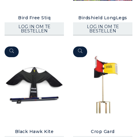
Bird Free Stiq
Birdshield LongLegs
LOG IN OM TE
LOG IN OM TE
BESTELLEN
BESTELLEN
Black Hawk Kite
Crop Gard