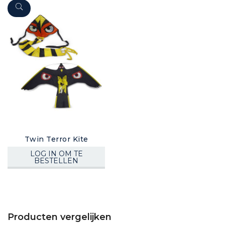
Twin Terror Kite
LOG IN OM TE
BESTELLEN
Producten vergelijken