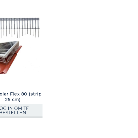
olar Flex 80 (strip
25 cm)
OG IN OM TE
BESTELLEN