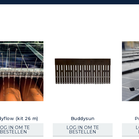
yflow (kit 26 m)
Buddysun
P
OG IN OM TE
LOG IN OM TE
L
BESTELLEN
BESTELLEN