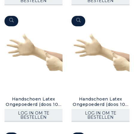
BESTELLEN
BESTELLEN
Handschoen Latex
Handschoen Latex
Ongepoederd (doos 100
Ongepoederd (doos 100
stuks)
stuks)
LOG IN OM TE
LOG IN OM TE
BESTELLEN
BESTELLEN