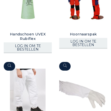
Handschoen UVEX
Hoornaarspak
Rubiflex
LOG IN OM TE
BESTELLEN
LOG IN OM TE
BESTELLEN