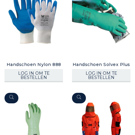
Handschoen Nylon 888
Handschoen Solvex Plus
LOG IN OM TE
LOG IN OM TE
BESTELLEN
BESTELLEN