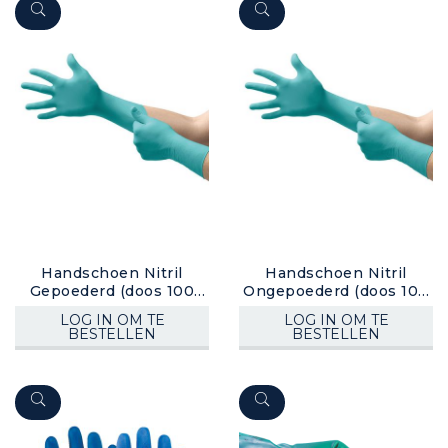
Handschoen Nitril
Handschoen Nitril
Gepoederd (doos 100
Ongepoederd (doos 100
stuks)
stuks)
LOG IN OM TE
LOG IN OM TE
BESTELLEN
BESTELLEN