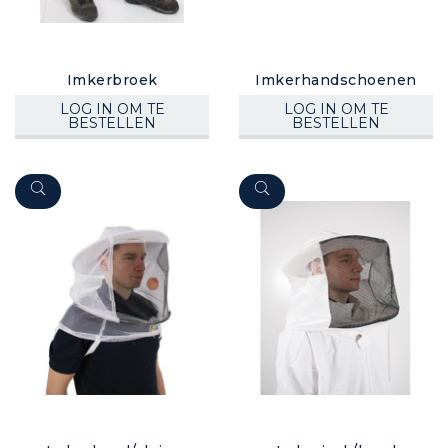
Imkerbroek
Imkerhandschoenen
LOG IN OM TE
LOG IN OM TE
BESTELLEN
BESTELLEN