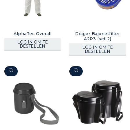
AlphaTec Overall
Dräger Bajonetfilter
A2P3 (set 2)
LOG IN OM TE
BESTELLEN
LOG IN OM TE
BESTELLEN