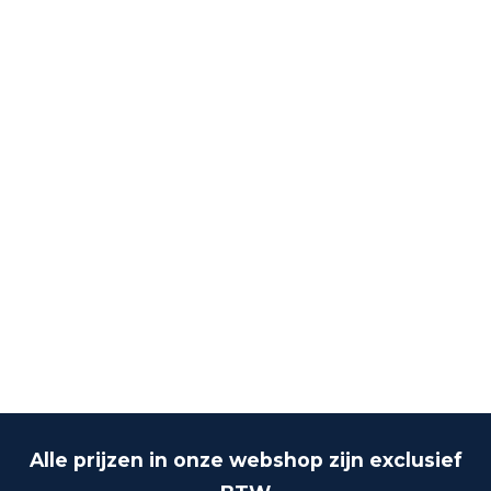
Alle prijzen in onze webshop zijn exclusief