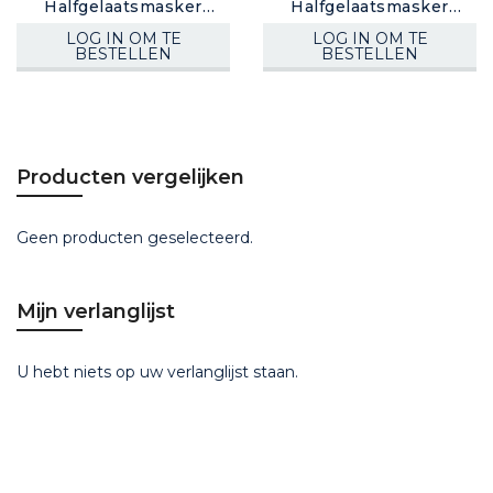
Halfgelaatsmasker
Halfgelaatsmasker
(bajonet)
SR100
LOG IN OM TE
LOG IN OM TE
BESTELLEN
BESTELLEN
Producten vergelijken
Geen producten geselecteerd.
Mijn verlanglijst
U hebt niets op uw verlanglijst staan.