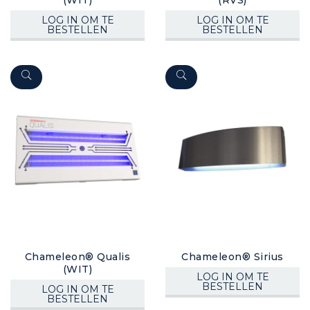
LOG IN OM TE
LOG IN OM TE
BESTELLEN
BESTELLEN
Chameleon® Qualis
Chameleon® Sirius
(WIT)
LOG IN OM TE
BESTELLEN
LOG IN OM TE
BESTELLEN