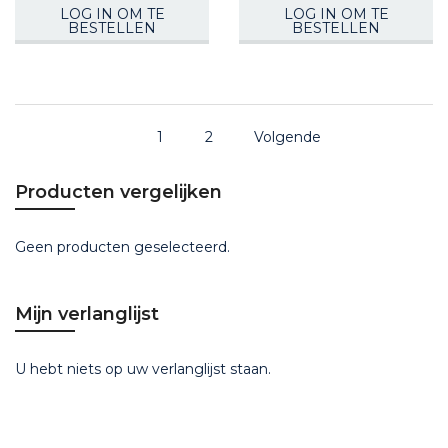
LOG IN OM TE
LOG IN OM TE
BESTELLEN
BESTELLEN
1
2
Volgende
Producten vergelijken
Geen producten geselecteerd.
Mijn verlanglijst
U hebt niets op uw verlanglijst staan.