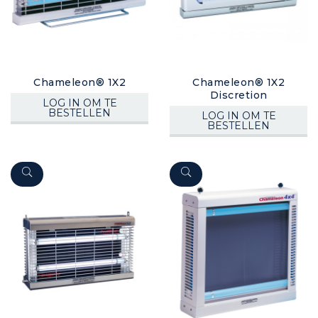
Chameleon® 1X2
Chameleon® 1X2
Discretion
LOG IN OM TE
BESTELLEN
LOG IN OM TE
BESTELLEN