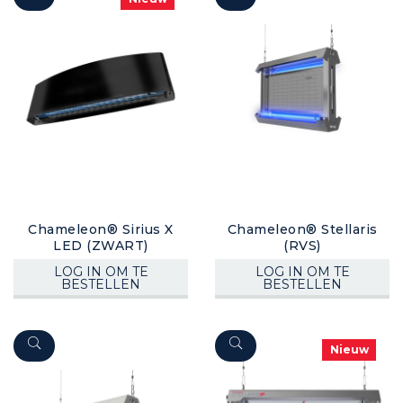
Chameleon® Sirius X
Chameleon® Stellaris
LED (ZWART)
(RVS)
LOG IN OM TE
LOG IN OM TE
BESTELLEN
BESTELLEN
Nieuw