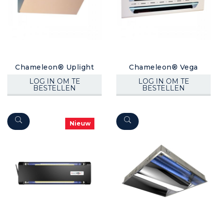
Chameleon® Uplight
Chameleon® Vega
LOG IN OM TE
LOG IN OM TE
BESTELLEN
BESTELLEN
Nieuw