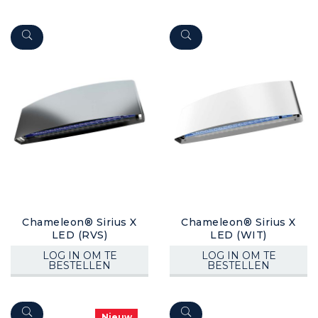
Chameleon® Sirius X
Chameleon® Sirius X
LED (RVS)
LED (WIT)
LOG IN OM TE
LOG IN OM TE
BESTELLEN
BESTELLEN
Nieuw