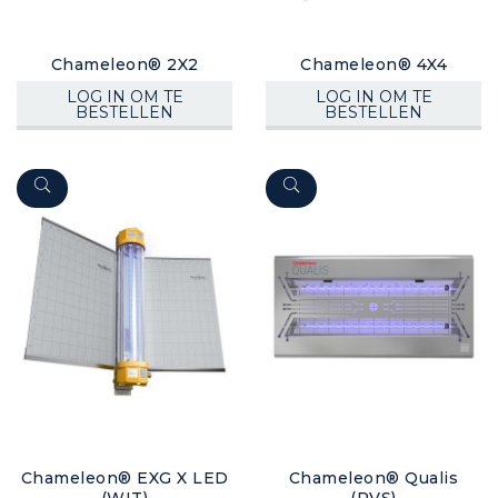
Chameleon® 2X2
Chameleon® 4X4
LOG IN OM TE
LOG IN OM TE
BESTELLEN
BESTELLEN
Chameleon® EXG X LED
Chameleon® Qualis
(WIT)
(RVS)