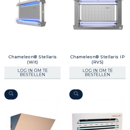
Chameleon® Stellaris
Chameleon® Stellaris IP
(Wit)
(RVS)
LOG IN OM TE
LOG IN OM TE
BESTELLEN
BESTELLEN