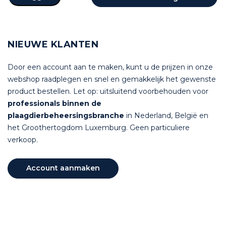
NIEUWE KLANTEN
Door een account aan te maken, kunt u de prijzen in onze
webshop raadplegen en snel en gemakkelijk het gewenste
product bestellen. Let op: uitsluitend voorbehouden voor
professionals binnen de
plaagdierbeheersingsbranche
in Nederland, België en
het Groothertogdom Luxemburg. Geen particuliere
verkoop.
Account aanmaken