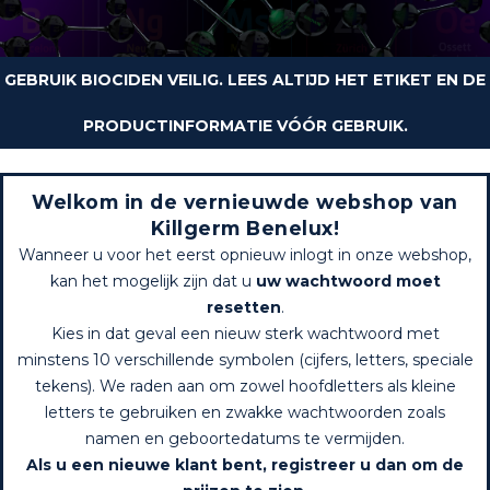
GEBRUIK BIOCIDEN VEILIG. LEES ALTIJD HET ETIKET EN DE
PRODUCTINFORMATIE VÓÓR GEBRUIK.
Welkom in de vernieuwde webshop van
Killgerm Benelux!
Wanneer u voor het eerst opnieuw inlogt in onze webshop,
kan het mogelijk zijn dat u
uw wachtwoord moet
resetten
.
Kies in dat geval een nieuw sterk wachtwoord met
minstens 10 verschillende symbolen (cijfers, letters, speciale
tekens). We raden aan om zowel hoofdletters als kleine
letters te gebruiken en zwakke wachtwoorden zoals
namen en geboortedatums te vermijden.
Als u een nieuwe klant bent, registreer u dan om de