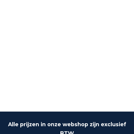
Alle prijzen in onze webshop zijn exclusief
BTW