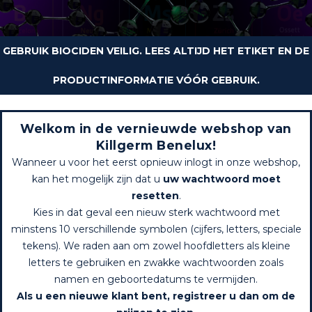
GEBRUIK BIOCIDEN VEILIG. LEES ALTIJD HET ETIKET EN DE
PRODUCTINFORMATIE VÓÓR GEBRUIK.
Welkom in de vernieuwde webshop van
Killgerm Benelux!
Wanneer u voor het eerst opnieuw inlogt in onze webshop,
kan het mogelijk zijn dat u
uw wachtwoord moet
resetten
.
Kies in dat geval een nieuw sterk wachtwoord met
minstens 10 verschillende symbolen (cijfers, letters, speciale
tekens). We raden aan om zowel hoofdletters als kleine
letters te gebruiken en zwakke wachtwoorden zoals
namen en geboortedatums te vermijden.
Als u een nieuwe klant bent, registreer u dan om de