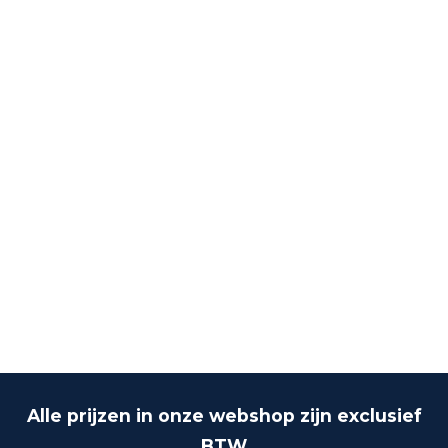
Alle prijzen in onze webshop zijn exclusief
BTW