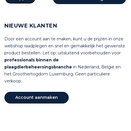
NIEUWE KLANTEN
Door een account aan te maken, kunt u de prijzen in onze
webshop raadplegen en snel en gemakkelijk het gewenste
product bestellen. Let op: uitsluitend voorbehouden voor
professionals binnen de
plaagdierbeheersingsbranche
in Nederland, België en
het Groothertogdom Luxemburg. Geen particuliere
verkoop.
Account aanmaken