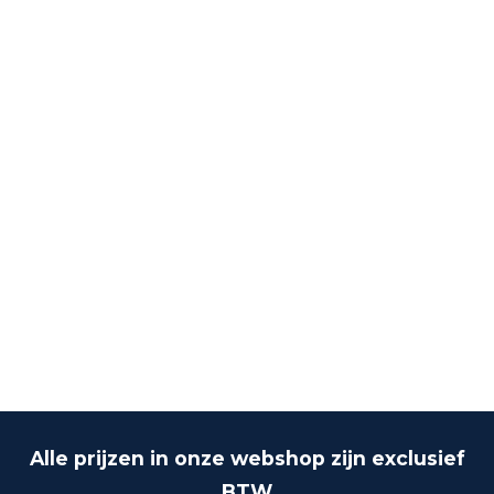
Alle prijzen in onze webshop zijn exclusief
BTW