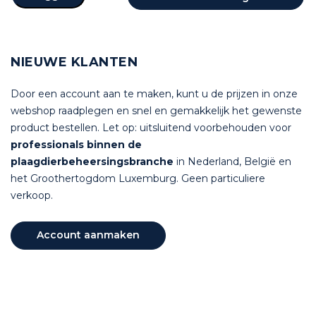
NIEUWE KLANTEN
Door een account aan te maken, kunt u de prijzen in onze
webshop raadplegen en snel en gemakkelijk het gewenste
product bestellen. Let op: uitsluitend voorbehouden voor
professionals binnen de
plaagdierbeheersingsbranche
in Nederland, België en
het Groothertogdom Luxemburg. Geen particuliere
verkoop.
Account aanmaken