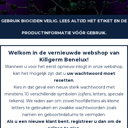
GEBRUIK BIOCIDEN VEILIG. LEES ALTIJD HET ETIKET EN DE
PRODUCTINFORMATIE VÓÓR GEBRUIK.
Welkom in de vernieuwde webshop van
Killgerm Benelux!
Wanneer u voor het eerst opnieuw inlogt in onze webshop,
kan het mogelijk zijn dat u
uw wachtwoord moet
resetten
.
Kies in dat geval een nieuw sterk wachtwoord met
minstens 10 verschillende symbolen (cijfers, letters, speciale
tekens). We raden aan om zowel hoofdletters als kleine
letters te gebruiken en zwakke wachtwoorden zoals
namen en geboortedatums te vermijden.
Als u een nieuwe klant bent, registreer u dan om de