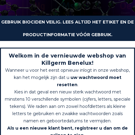
GEBRUIK BIOCIDEN VEILIG. LEES ALTIJD HET ETIKET EN DE
PRODUCTINFORMATIE VÓÓR GEBRUIK.
Welkom in de vernieuwde webshop van
Killgerm Benelux!
Wanneer u voor het eerst opnieuw inlogt in onze webshop,
kan het mogelijk zijn dat u
uw wachtwoord moet
resetten
.
Kies in dat geval een nieuw sterk wachtwoord met
minstens 10 verschillende symbolen (cijfers, letters, speciale
tekens). We raden aan om zowel hoofdletters als kleine
letters te gebruiken en zwakke wachtwoorden zoals
namen en geboortedatums te vermijden.
Als u een nieuwe klant bent, registreer u dan om de