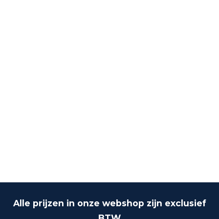
Alle prijzen in onze webshop zijn exclusief
BTW