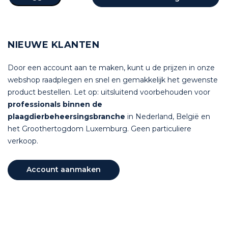
NIEUWE KLANTEN
Door een account aan te maken, kunt u de prijzen in onze
webshop raadplegen en snel en gemakkelijk het gewenste
product bestellen. Let op: uitsluitend voorbehouden voor
professionals binnen de
plaagdierbeheersingsbranche
in Nederland, België en
het Groothertogdom Luxemburg. Geen particuliere
verkoop.
Account aanmaken