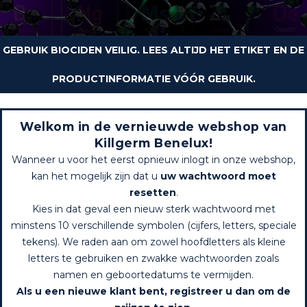
GEBRUIK BIOCIDEN VEILIG. LEES ALTIJD HET ETIKET EN DE
PRODUCTINFORMATIE VÓÓR GEBRUIK.
Welkom in de vernieuwde webshop van
Killgerm Benelux!
Wanneer u voor het eerst opnieuw inlogt in onze webshop,
kan het mogelijk zijn dat u
uw wachtwoord moet
resetten
.
Kies in dat geval een nieuw sterk wachtwoord met
minstens 10 verschillende symbolen (cijfers, letters, speciale
tekens). We raden aan om zowel hoofdletters als kleine
letters te gebruiken en zwakke wachtwoorden zoals
namen en geboortedatums te vermijden.
Als u een nieuwe klant bent, registreer u dan om de