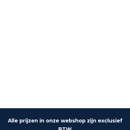
Alle prijzen in onze webshop zijn exclusief
BTW