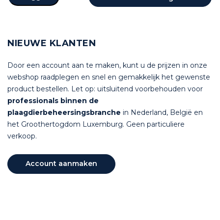
NIEUWE KLANTEN
Door een account aan te maken, kunt u de prijzen in onze
webshop raadplegen en snel en gemakkelijk het gewenste
product bestellen. Let op: uitsluitend voorbehouden voor
professionals binnen de
plaagdierbeheersingsbranche
in Nederland, België en
het Groothertogdom Luxemburg. Geen particuliere
verkoop.
Account aanmaken