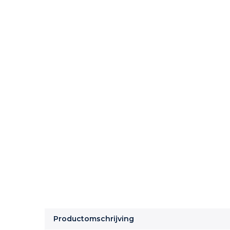
Productomschrijving