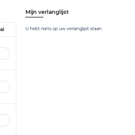
Mijn verlanglijst
U hebt niets op uw verlanglijst staan.
al