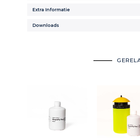
Extra Informatie
Downloads
GEREL