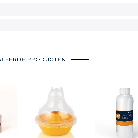
ATEERDE PRODUCTEN