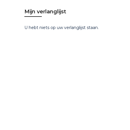
Mijn verlanglijst
U hebt niets op uw verlanglijst staan.