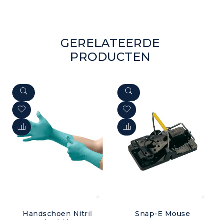
GERELATEERDE
PRODUCTEN
Handschoen Nitril
Snap-E Mouse