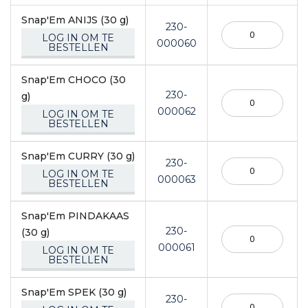
Snap'Em ANIJS (30 g)
230-
LOG IN OM TE
000060
BESTELLEN
Snap'Em CHOCO (30
230-
g)
000062
LOG IN OM TE
BESTELLEN
Snap'Em CURRY (30 g)
230-
LOG IN OM TE
000063
BESTELLEN
Snap'Em PINDAKAAS
230-
(30 g)
000061
LOG IN OM TE
BESTELLEN
Snap'Em SPEK (30 g)
230-