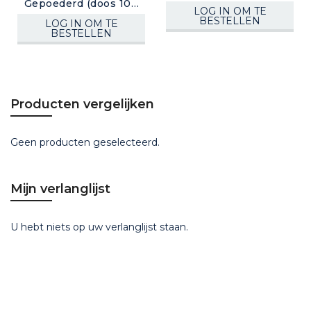
Gepoederd (doos 100
LOG IN OM TE
stuks)
BESTELLEN
LOG IN OM TE
BESTELLEN
Producten vergelijken
Geen producten geselecteerd.
Mijn verlanglijst
U hebt niets op uw verlanglijst staan.