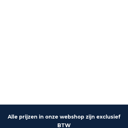
Alle prijzen in onze webshop zijn exclusief
BTW