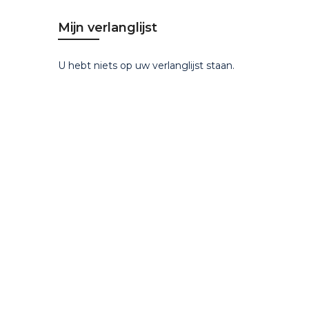
Mijn verlanglijst
U hebt niets op uw verlanglijst staan.