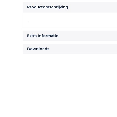
Productomschrijving
.
Extra Informatie
Downloads