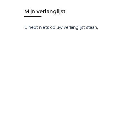
Mijn verlanglijst
U hebt niets op uw verlanglijst staan.