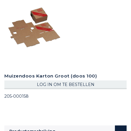
Muizendoos Karton Groot (doos 100)
LOG IN OM TE BESTELLEN
205-000158