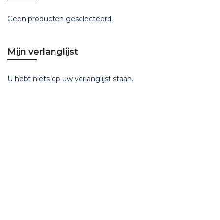
Geen producten geselecteerd.
Mijn verlanglijst
U hebt niets op uw verlanglijst staan.