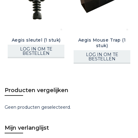
Aegis sleutel (1 stuk)
Aegis Mouse Trap (1
stuk)
LOG IN OM TE
BESTELLEN
LOG IN OM TE
BESTELLEN
Producten vergelijken
Geen producten geselecteerd.
Mijn verlanglijst