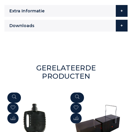
Extra Informatie
Downloads
GERELATEERDE
PRODUCTEN