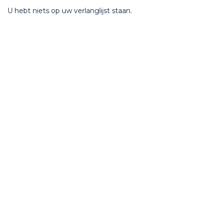
U hebt niets op uw verlanglijst staan.