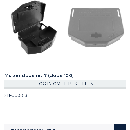
Muizendoos nr. 7 (doos 100)
LOG IN OM TE BESTELLEN
211-000013