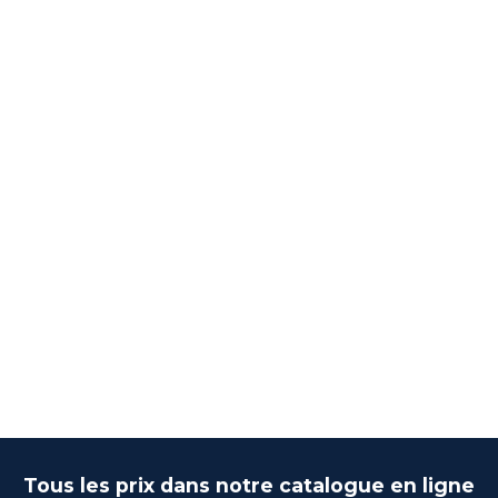
Tous les prix dans notre catalogue en ligne