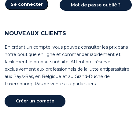
Se connecter
Mot de passe oublié ?
NOUVEAUX CLIENTS
En créant un compte, vous pouvez consulter les prix dans
notre boutique en ligne et commander rapidement et
facilement le produit souhaité. Attention : réservé
exclusivement aux professionnels de la lutte antiparasitaire
aux Pays-Bas, en Belgique et au Grand-Duché de
Luxembourg. Pas de vente aux particuliers.
Créer un compte