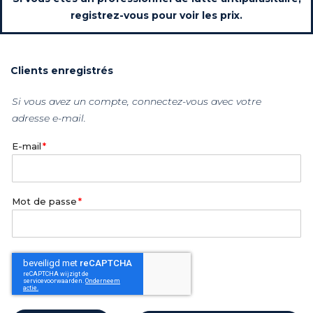
registrez-vous pour voir les prix.
Clients enregistrés
Si vous avez un compte, connectez-vous avec votre
adresse e-mail.
E-mail
Mot de passe