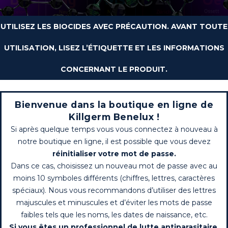
UTILISEZ LES BIOCIDES AVEC PRÉCAUTION. AVANT TOUTE
UTILISATION, LISEZ L’ÉTIQUETTE ET LES INFORMATIONS
CONCERNANT LE PRODUIT.
Bienvenue dans la boutique en ligne de
Killgerm Benelux !
Si après quelque temps vous vous connectez à nouveau à
notre boutique en ligne, il est possible que vous devez
réinitialiser votre mot de passe.
Dans ce cas, choisissez un nouveau mot de passe avec au
moins 10 symboles différents (chiffres, lettres, caractères
spéciaux). Nous vous recommandons d’utiliser des lettres
majuscules et minuscules et d’éviter les mots de passe
faibles tels que les noms, les dates de naissance, etc.
Si vous êtes un professionnel de lutte antiparasitaire,