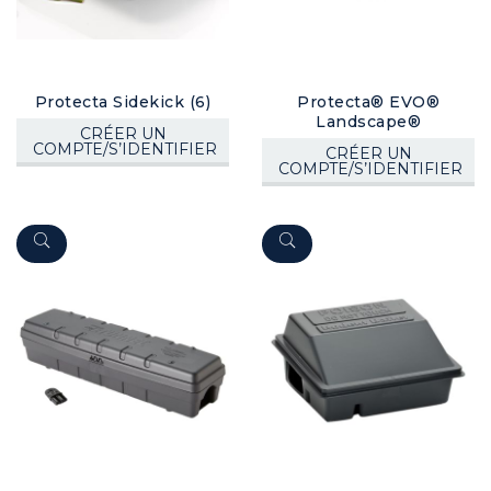
Protecta Sidekick (6)
Protecta® EVO®
Landscape®
CRÉER UN
COMPTE/S’IDENTIFIER
CRÉER UN
COMPTE/S’IDENTIFIER