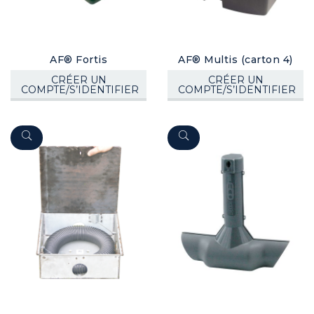
AF® Fortis
AF® Multis (carton 4)
CRÉER UN
CRÉER UN
COMPTE/S’IDENTIFIER
COMPTE/S’IDENTIFIER