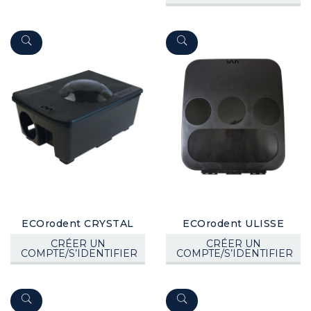
ECOrodent CRYSTAL
ECOrodent ULISSE
CRÉER UN
CRÉER UN
COMPTE/S’IDENTIFIER
COMPTE/S’IDENTIFIER