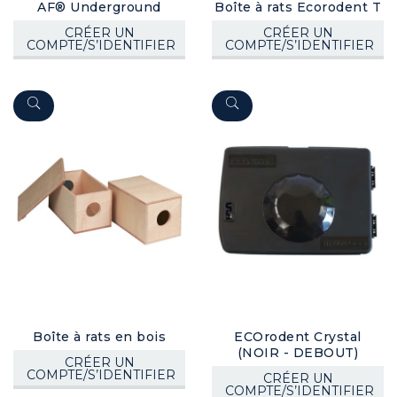
AF® Underground
Boîte à rats Ecorodent T
CRÉER UN
CRÉER UN
COMPTE/S’IDENTIFIER
COMPTE/S’IDENTIFIER
Boîte à rats en bois
ECOrodent Crystal
(NOIR - DEBOUT)
CRÉER UN
COMPTE/S’IDENTIFIER
CRÉER UN
COMPTE/S’IDENTIFIER