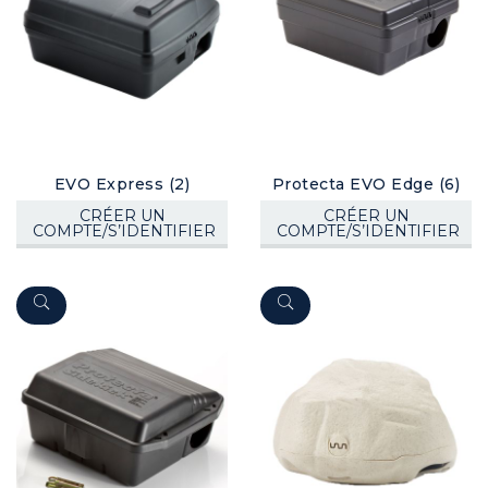
EVO Express (2)
Protecta EVO Edge (6)
CRÉER UN
CRÉER UN
COMPTE/S’IDENTIFIER
COMPTE/S’IDENTIFIER