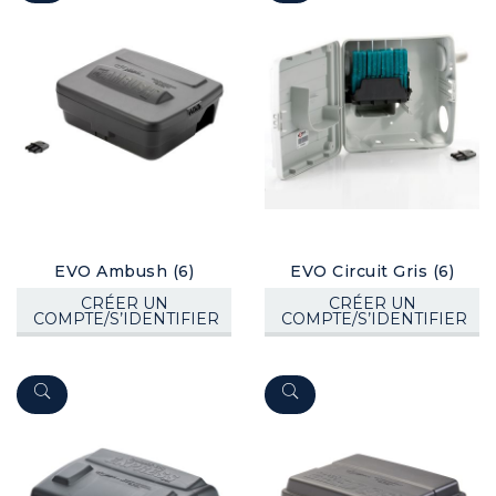
EVO Ambush (6)
EVO Circuit Gris (6)
CRÉER UN
CRÉER UN
COMPTE/S’IDENTIFIER
COMPTE/S’IDENTIFIER