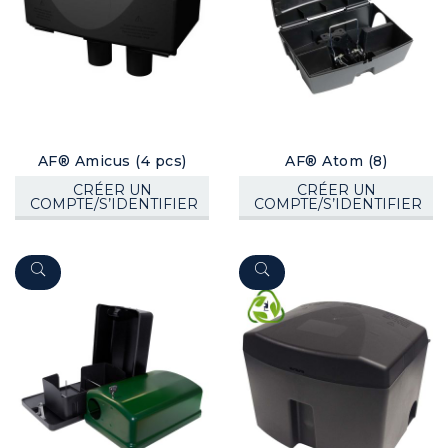
AF® Amicus (4 pcs)
AF® Atom (8)
CRÉER UN
CRÉER UN
COMPTE/S’IDENTIFIER
COMPTE/S’IDENTIFIER