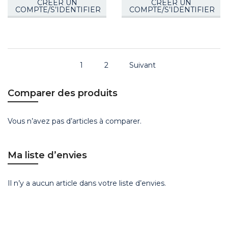
CRÉER UN
CRÉER UN
COMPTE/S’IDENTIFIER
COMPTE/S’IDENTIFIER
1
2
Suivant
Comparer des produits
Vous n’avez pas d’articles à comparer.
Ma liste d’envies
Il n’y a aucun article dans votre liste d’envies.