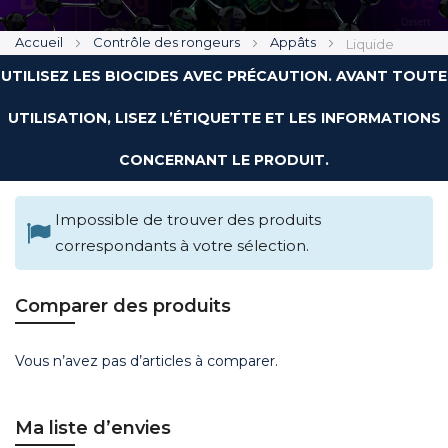
Accueil
Contrôle des rongeurs
Appâts
Liquide
UTILISEZ LES BIOCIDES AVEC PRÉCAUTION. AVANT TOUTE
UTILISATION, LISEZ L’ÉTIQUETTE ET LES INFORMATIONS
CONCERNANT LE PRODUIT.
Impossible de trouver des produits
correspondants à votre sélection.
Comparer des produits
Vous n’avez pas d’articles à comparer.
Ma liste d’envies