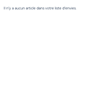
Il n’y a aucun article dans votre liste d’envies.