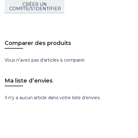
CRÉER UN
COMPTE/S’IDENTIFIER
Comparer des produits
Vous n’avez pas d’articles à comparer.
Ma liste d’envies
Il n’y a aucun article dans votre liste d’envies.