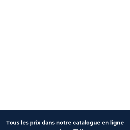
Tous les prix dans notre catalogue en ligne