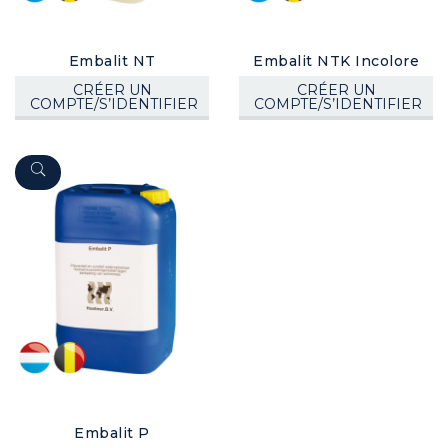
Embalit NT
Embalit NTK Incolore
CRÉER UN
CRÉER UN
COMPTE/S’IDENTIFIER
COMPTE/S’IDENTIFIER
Embalit P