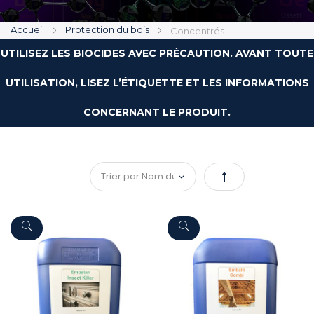
Accueil
Protection du bois
Concentrés
UTILISEZ LES BIOCIDES AVEC PRÉCAUTION. AVANT TOUTE
UTILISATION, LISEZ L’ÉTIQUETTE ET LES INFORMATIONS
CONCERNANT LE PRODUIT.
Par
ordre
décroissant