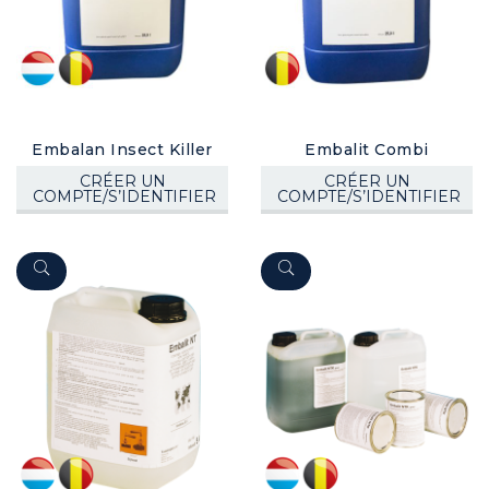
Embalan Insect Killer
Embalit Combi
CRÉER UN
CRÉER UN
COMPTE/S’IDENTIFIER
COMPTE/S’IDENTIFIER