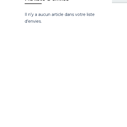
Il n’y a aucun article dans votre liste
d’envies.