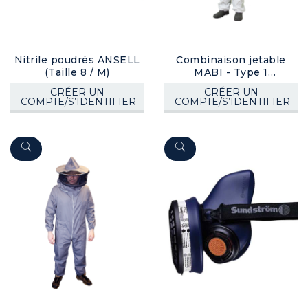
Nitrile poudrés ANSELL
Combinaison jetable
(Taille 8 / M)
MABI - Type 1
(poussière) XXL
CRÉER UN
CRÉER UN
COMPTE/S’IDENTIFIER
COMPTE/S’IDENTIFIER