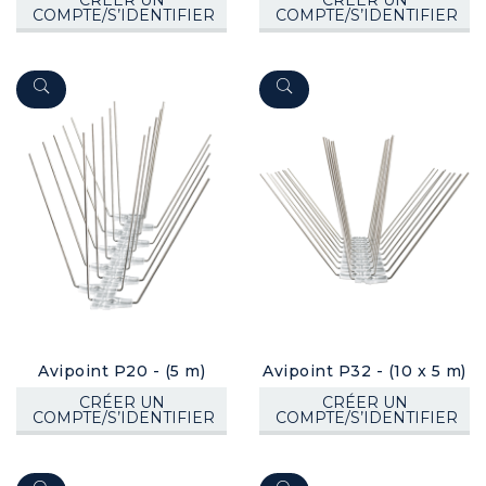
COMPTE/S’IDENTIFIER
COMPTE/S’IDENTIFIER
Avipoint P20 - (5 m)
Avipoint P32 - (10 x 5 m)
CRÉER UN
CRÉER UN
COMPTE/S’IDENTIFIER
COMPTE/S’IDENTIFIER