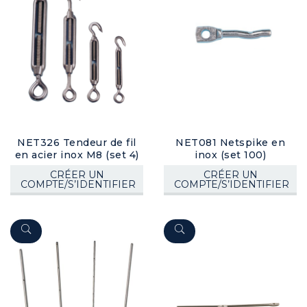
NET326 Tendeur de fil
NET081 Netspike en
en acier inox M8 (set 4)
inox (set 100)
CRÉER UN
CRÉER UN
COMPTE/S’IDENTIFIER
COMPTE/S’IDENTIFIER