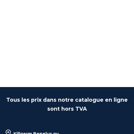
Tous les prix dans notre catalogue en ligne
sont hors TVA
Killgerm Benelux nv