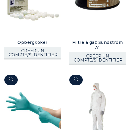
Opbergkoker
Filtre à gaz Sundström
A1
CRÉER UN
COMPTE/S’IDENTIFIER
CRÉER UN
COMPTE/S’IDENTIFIER