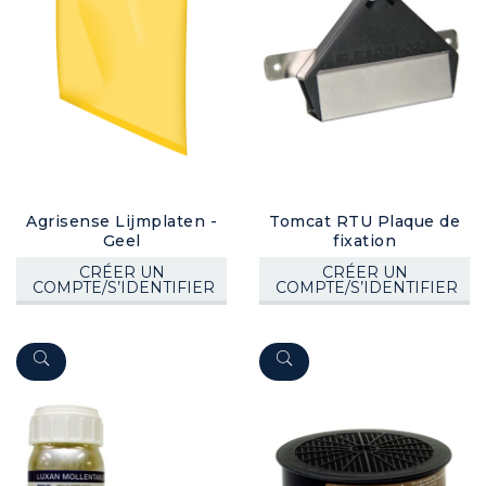
Agrisense Lijmplaten -
Tomcat RTU Plaque de
Geel
fixation
CRÉER UN
CRÉER UN
COMPTE/S’IDENTIFIER
COMPTE/S’IDENTIFIER