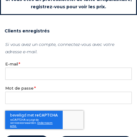
registrez-vous pour voir les prix.
Clients enregistrés
Si vous avez un compte, connectez-vous avec votre
adresse e-mail.
E-mail
Mot de passe