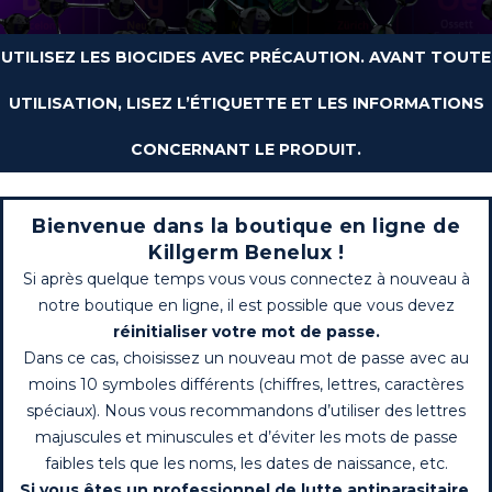
UTILISEZ LES BIOCIDES AVEC PRÉCAUTION. AVANT TOUTE
UTILISATION, LISEZ L’ÉTIQUETTE ET LES INFORMATIONS
CONCERNANT LE PRODUIT.
Bienvenue dans la boutique en ligne de
Killgerm Benelux !
Si après quelque temps vous vous connectez à nouveau à
notre boutique en ligne, il est possible que vous devez
réinitialiser votre mot de passe.
Dans ce cas, choisissez un nouveau mot de passe avec au
moins 10 symboles différents (chiffres, lettres, caractères
spéciaux). Nous vous recommandons d’utiliser des lettres
majuscules et minuscules et d’éviter les mots de passe
faibles tels que les noms, les dates de naissance, etc.
Si vous êtes un professionnel de lutte antiparasitaire,