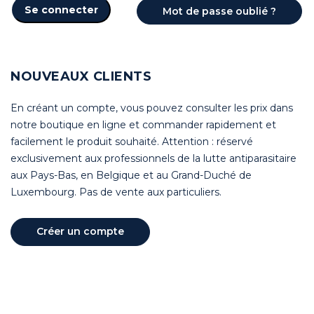
Se connecter
Mot de passe oublié ?
NOUVEAUX CLIENTS
En créant un compte, vous pouvez consulter les prix dans
notre boutique en ligne et commander rapidement et
facilement le produit souhaité. Attention : réservé
exclusivement aux professionnels de la lutte antiparasitaire
aux Pays-Bas, en Belgique et au Grand-Duché de
Luxembourg. Pas de vente aux particuliers.
Créer un compte