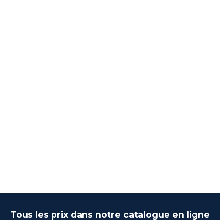
Tous les prix dans notre catalogue en ligne