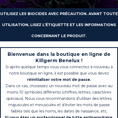
UTILISEZ LES BIOCIDES AVEC PRÉCAUTION. AVANT TOUTE
UTILISATION, LISEZ L’ÉTIQUETTE ET LES INFORMATIONS
CONCERNANT LE PRODUIT.
Bienvenue dans la boutique en ligne de
Killgerm Benelux !
Si après quelque temps vous vous connectez à nouveau à
notre boutique en ligne, il est possible que vous devez
réinitialiser votre mot de passe.
Dans ce cas, choisissez un nouveau mot de passe avec au
moins 10 symboles différents (chiffres, lettres, caractères
spéciaux). Nous vous recommandons d’utiliser des lettres
majuscules et minuscules et d’éviter les mots de passe
faibles tels que les noms, les dates de naissance, etc.
Si vous êtes un professionnel de lutte antiparasitaire,