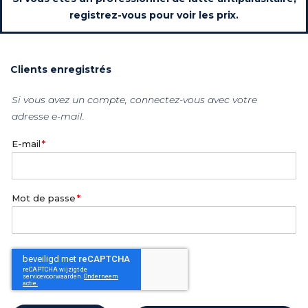
registrez-vous pour voir les prix.
Clients enregistrés
Si vous avez un compte, connectez-vous avec votre
adresse e-mail.
E-mail
Mot de passe