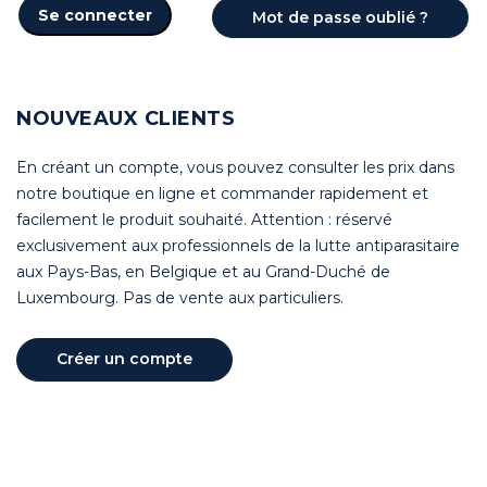
Se connecter
Mot de passe oublié ?
NOUVEAUX CLIENTS
En créant un compte, vous pouvez consulter les prix dans
notre boutique en ligne et commander rapidement et
facilement le produit souhaité. Attention : réservé
exclusivement aux professionnels de la lutte antiparasitaire
aux Pays-Bas, en Belgique et au Grand-Duché de
Luxembourg. Pas de vente aux particuliers.
Créer un compte