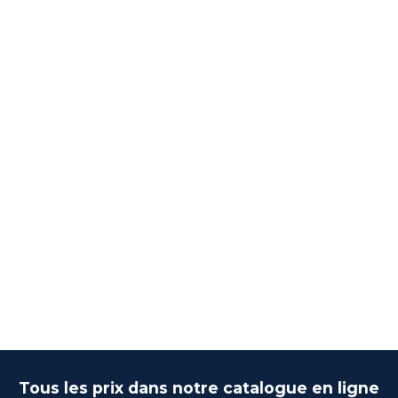
Tous les prix dans notre catalogue en ligne