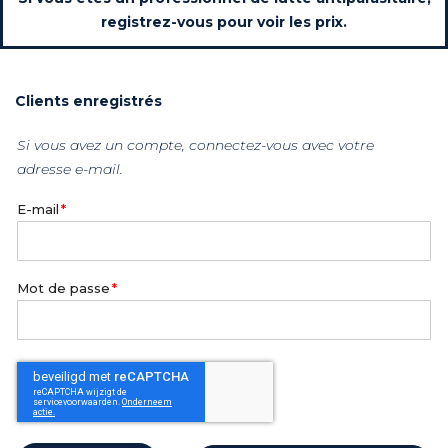
registrez-vous pour voir les prix.
Clients enregistrés
Si vous avez un compte, connectez-vous avec votre
adresse e-mail.
E-mail
Mot de passe