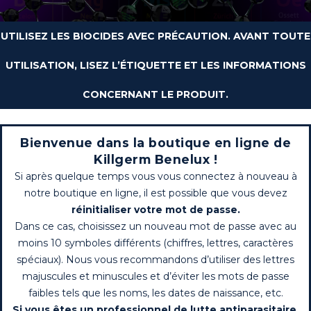
UTILISEZ LES BIOCIDES AVEC PRÉCAUTION. AVANT TOUTE
UTILISATION, LISEZ L’ÉTIQUETTE ET LES INFORMATIONS
CONCERNANT LE PRODUIT.
Bienvenue dans la boutique en ligne de
Killgerm Benelux !
Si après quelque temps vous vous connectez à nouveau à
notre boutique en ligne, il est possible que vous devez
réinitialiser votre mot de passe.
Dans ce cas, choisissez un nouveau mot de passe avec au
moins 10 symboles différents (chiffres, lettres, caractères
spéciaux). Nous vous recommandons d’utiliser des lettres
majuscules et minuscules et d’éviter les mots de passe
faibles tels que les noms, les dates de naissance, etc.
Si vous êtes un professionnel de lutte antiparasitaire,