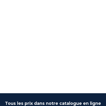
Tous les prix dans notre catalogue en ligne