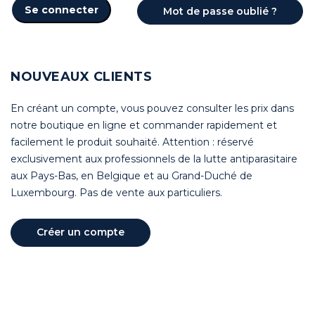
Se connecter
Mot de passe oublié ?
NOUVEAUX CLIENTS
En créant un compte, vous pouvez consulter les prix dans
notre boutique en ligne et commander rapidement et
facilement le produit souhaité. Attention : réservé
exclusivement aux professionnels de la lutte antiparasitaire
aux Pays-Bas, en Belgique et au Grand-Duché de
Luxembourg. Pas de vente aux particuliers.
Créer un compte