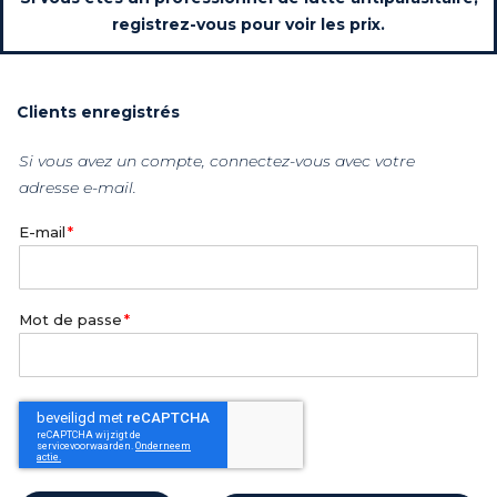
registrez-vous pour voir les prix.
Clients enregistrés
Si vous avez un compte, connectez-vous avec votre
adresse e-mail.
E-mail
Mot de passe