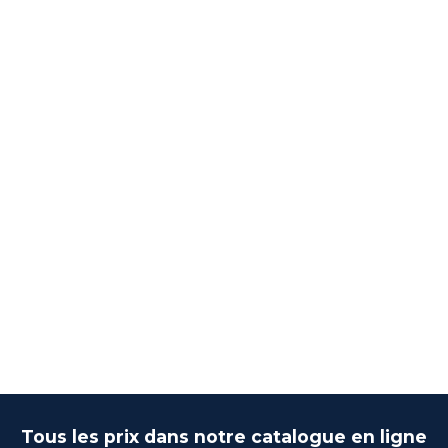
Tous les prix dans notre catalogue en ligne