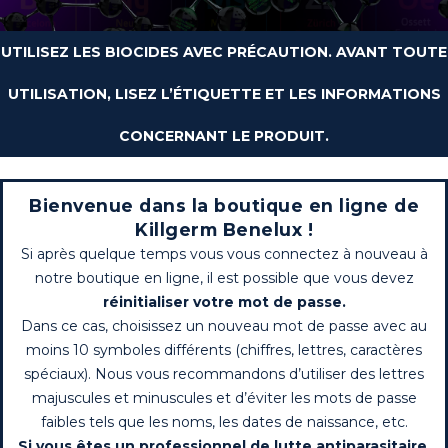
UTILISEZ LES BIOCIDES AVEC PRÉCAUTION. AVANT TOUTE
UTILISATION, LISEZ L’ÉTIQUETTE ET LES INFORMATIONS
CONCERNANT LE PRODUIT.
Bienvenue dans la boutique en ligne de
Killgerm Benelux !
Si après quelque temps vous vous connectez à nouveau à
notre boutique en ligne, il est possible que vous devez
réinitialiser votre mot de passe.
Dans ce cas, choisissez un nouveau mot de passe avec au
moins 10 symboles différents (chiffres, lettres, caractères
spéciaux). Nous vous recommandons d’utiliser des lettres
majuscules et minuscules et d’éviter les mots de passe
faibles tels que les noms, les dates de naissance, etc.
Si vous êtes un professionnel de lutte antiparasitaire,