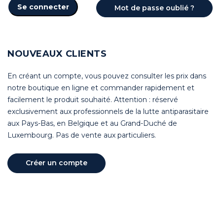
Se connecter
Mot de passe oublié ?
NOUVEAUX CLIENTS
En créant un compte, vous pouvez consulter les prix dans
notre boutique en ligne et commander rapidement et
facilement le produit souhaité. Attention : réservé
exclusivement aux professionnels de la lutte antiparasitaire
aux Pays-Bas, en Belgique et au Grand-Duché de
Luxembourg. Pas de vente aux particuliers.
Créer un compte