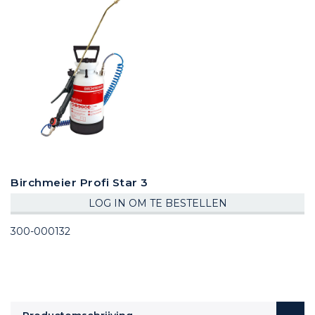
Birchmeier Profi Star 3
LOG IN OM TE BESTELLEN
300-000132