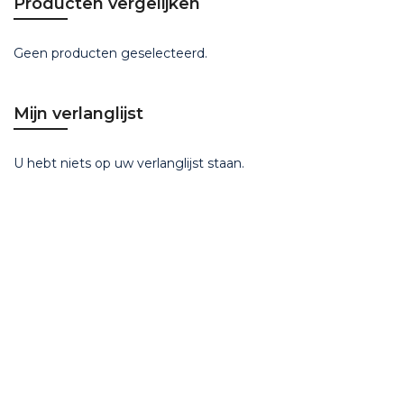
Producten vergelijken
Geen producten geselecteerd.
Mijn verlanglijst
U hebt niets op uw verlanglijst staan.