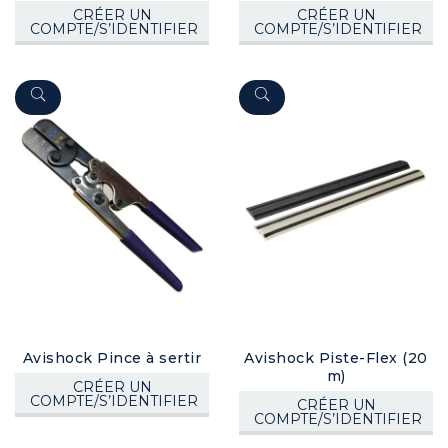
CRÉER UN
CRÉER UN
COMPTE/S’IDENTIFIER
COMPTE/S’IDENTIFIER
Avishock Pince à sertir
Avishock Piste-Flex (20
m)
CRÉER UN
COMPTE/S’IDENTIFIER
CRÉER UN
COMPTE/S’IDENTIFIER