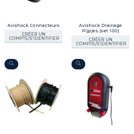
Avishock Connecteurs
Avishock Drainage
Pijpjes (set 100)
CRÉER UN
COMPTE/S’IDENTIFIER
CRÉER UN
COMPTE/S’IDENTIFIER