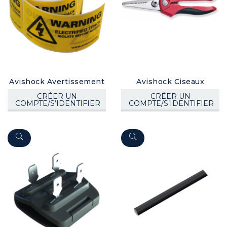
Avishock Avertissement
Avishock Ciseaux
CRÉER UN
CRÉER UN
COMPTE/S’IDENTIFIER
COMPTE/S’IDENTIFIER