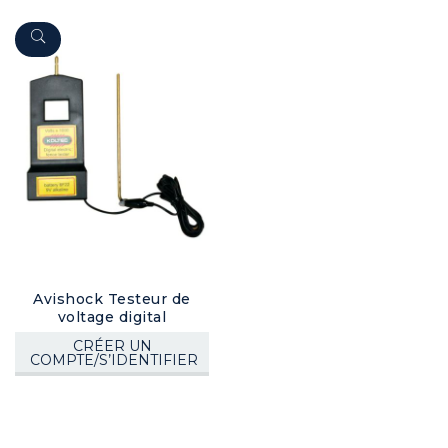
Avishock Testeur de
voltage digital
CRÉER UN
COMPTE/S’IDENTIFIER