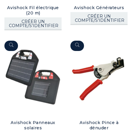
Avishock Fil électrique
Avishock Générateurs
(20 m)
CRÉER UN
COMPTE/S’IDENTIFIER
CRÉER UN
COMPTE/S’IDENTIFIER
Avishock Panneaux
Avishock Pince à
solaires
dénuder