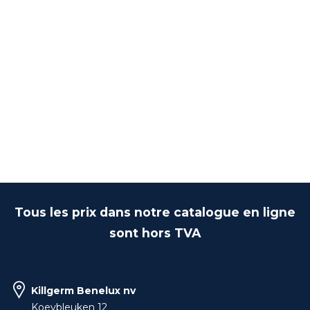
Tous les prix dans notre catalogue en ligne
sont hors TVA
Killgerm Benelux nv
Koeybleuken 12