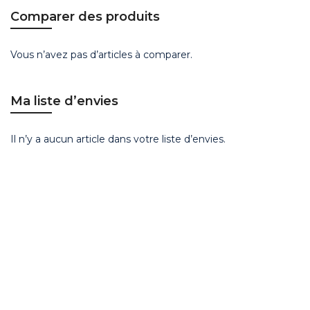
Comparer des produits
Vous n’avez pas d’articles à comparer.
Ma liste d’envies
Il n’y a aucun article dans votre liste d’envies.