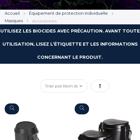
Accueil
Équipement de protection individuelle
Masques
Accessoires
UTILISEZ LES BIOCIDES AVEC PRÉCAUTION. AVANT TOUTE
UTILISATION, LISEZ L’ÉTIQUETTE ET LES INFORMATIONS
CONCERNANT LE PRODUIT.
Par
ordre
décroissant