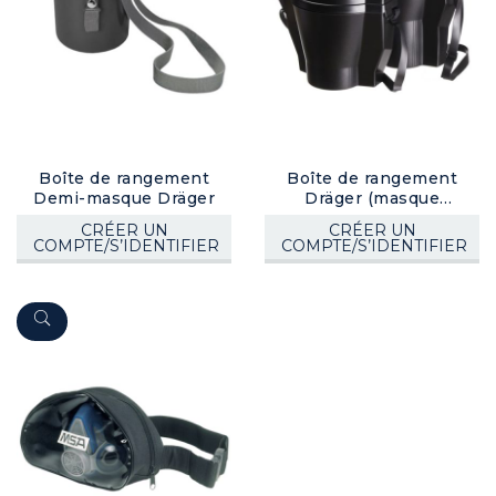
Boîte de rangement
Boîte de rangement
Demi-masque Dräger
Dräger (masque
complet)
CRÉER UN
CRÉER UN
COMPTE/S’IDENTIFIER
COMPTE/S’IDENTIFIER