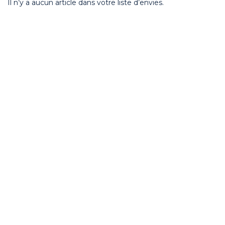
Il n’y a aucun article dans votre liste d’envies.