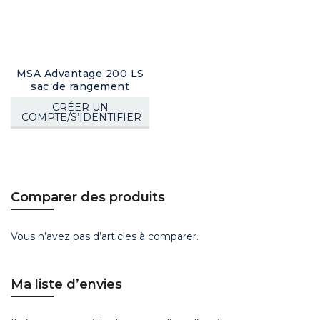
MSA Advantage 200 LS
sac de rangement
CRÉER UN
COMPTE/S’IDENTIFIER
Comparer des produits
Vous n’avez pas d’articles à comparer.
Ma liste d’envies