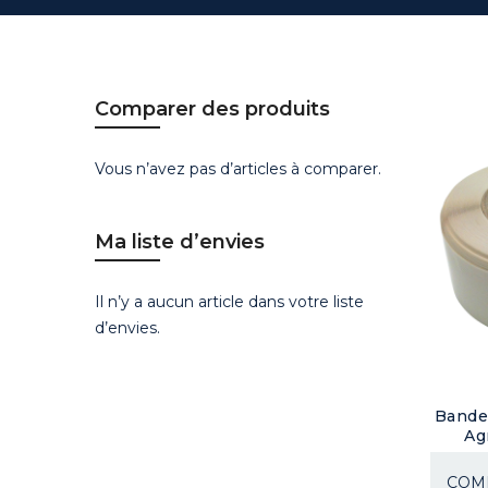
Comparer des produits
Vous n’avez pas d’articles à comparer.
Ma liste d’envies
Il n’y a aucun article dans votre liste
d’envies.
Bande 
Ag
COMP