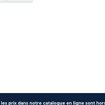
 les prix dans notre catalogue en ligne sont hor