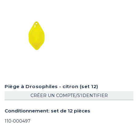
Piège à Drosophiles - citron (set 12)
CRÉER UN COMPTE/S’IDENTIFIER
Conditionnement: set de 12 pièces
110-000497