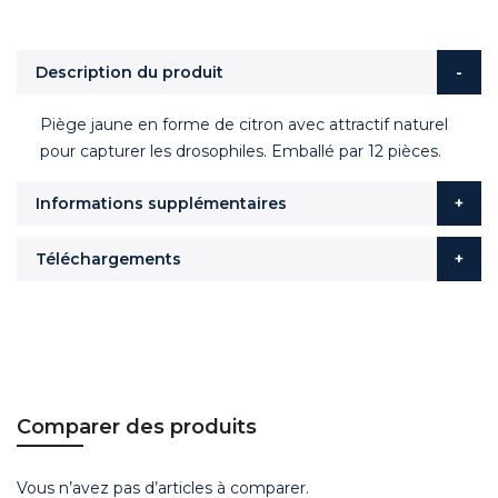
Description du produit
Piège jaune en forme de citron avec attractif naturel
pour capturer les drosophiles. Emballé par 12 pièces.
Informations supplémentaires
Téléchargements
Comparer des produits
Vous n’avez pas d’articles à comparer.