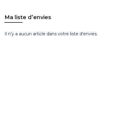
Ma liste d’envies
Il n’y a aucun article dans votre liste d’envies.