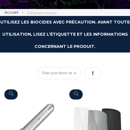
Accueil
Désinsectiseurs
UTILISEZ LES BIOCIDES AVEC PRÉCAUTION. AVANT TOUTE
UTILISATION, LISEZ L’ÉTIQUETTE ET LES INFORMATIONS
CONCERNANT LE PRODUIT.
Par
ordre
décroissant