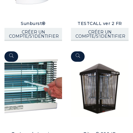
Sunburst®
TESTCALL ver 2 FR
CRÉER UN
CRÉER UN
COMPTE/S’IDENTIFIER
COMPTE/S’IDENTIFIER