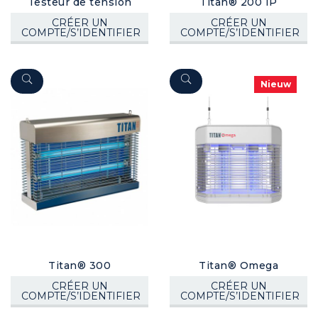
Testeur de tension
Titan® 200 IP
CRÉER UN
CRÉER UN
COMPTE/S’IDENTIFIER
COMPTE/S’IDENTIFIER
Nieuw
Titan® 300
Titan® Omega
CRÉER UN
CRÉER UN
COMPTE/S’IDENTIFIER
COMPTE/S’IDENTIFIER