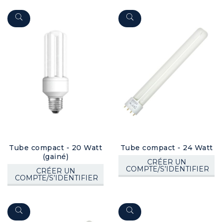
Tube compact - 20 Watt
Tube compact - 24 Watt
(gainé)
CRÉER UN
COMPTE/S’IDENTIFIER
CRÉER UN
COMPTE/S’IDENTIFIER