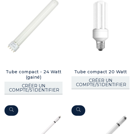
Tube compact - 24 Watt
Tube compact 20 Watt
(gainé)
CRÉER UN
COMPTE/S’IDENTIFIER
CRÉER UN
COMPTE/S’IDENTIFIER