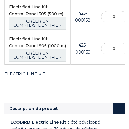
Electrified Line Kit -
425-
Control Panel 505 (500 m)
000158
CRÉER UN
COMPTE/S’IDENTIFIER
Electrified Line Kit -
425-
Control Panel 905 (1000 m)
000159
CRÉER UN
COMPTE/S’IDENTIFIER
ELECTRIC-LINE-KIT
Description du produit
ECOBIRD Electric Line Kit
a été développé
spécifiquement pour 75 mètres de câblage