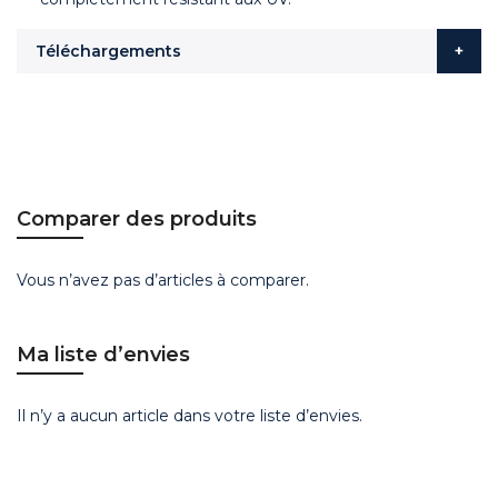
Téléchargements
Comparer des produits
Vous n’avez pas d’articles à comparer.
Ma liste d’envies
Il n’y a aucun article dans votre liste d’envies.