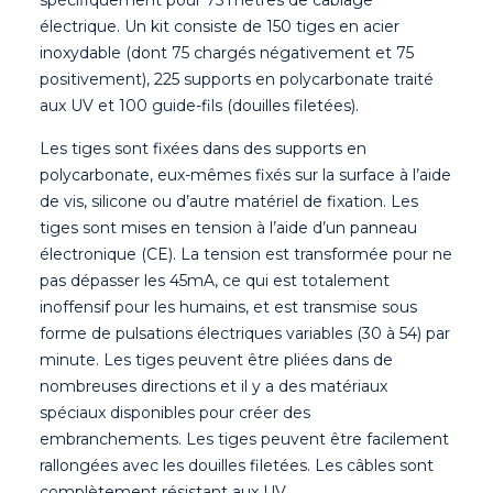
électrique. Un kit consiste de 150 tiges en acier
inoxydable (dont 75 chargés négativement et 75
positivement), 225 supports en polycarbonate traité
aux UV et 100 guide-fils (douilles filetées).
Les tiges sont fixées dans des supports en
polycarbonate, eux-mêmes fixés sur la surface à l’aide
de vis, silicone ou d’autre matériel de fixation. Les
tiges sont mises en tension à l’aide d’un panneau
électronique (CE). La tension est transformée pour ne
pas dépasser les 45mA, ce qui est totalement
inoffensif pour les humains, et est transmise sous
forme de pulsations électriques variables (30 à 54) par
minute. Les tiges peuvent être pliées dans de
nombreuses directions et il y a des matériaux
spéciaux disponibles pour créer des
embranchements. Les tiges peuvent être facilement
rallongées avec les douilles filetées. Les câbles sont
complètement résistant aux UV.