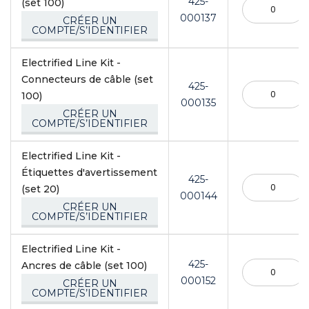
425-
(set 100)
000137
CRÉER UN
COMPTE/S’IDENTIFIER
Electrified Line Kit -
Connecteurs de câble (set
425-
100)
000135
CRÉER UN
COMPTE/S’IDENTIFIER
Electrified Line Kit -
Étiquettes d'avertissement
425-
(set 20)
000144
CRÉER UN
COMPTE/S’IDENTIFIER
Electrified Line Kit -
425-
Ancres de câble (set 100)
000152
CRÉER UN
COMPTE/S’IDENTIFIER