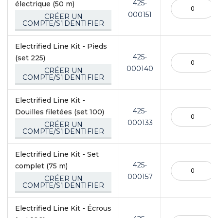
425-
électrique (50 m)
000151
CRÉER UN
COMPTE/S’IDENTIFIER
Electrified Line Kit - Pieds
425-
(set 225)
000140
CRÉER UN
COMPTE/S’IDENTIFIER
Electrified Line Kit -
425-
Douilles filetées (set 100)
000133
CRÉER UN
COMPTE/S’IDENTIFIER
Electrified Line Kit - Set
425-
complet (75 m)
000157
CRÉER UN
COMPTE/S’IDENTIFIER
Electrified Line Kit - Écrous