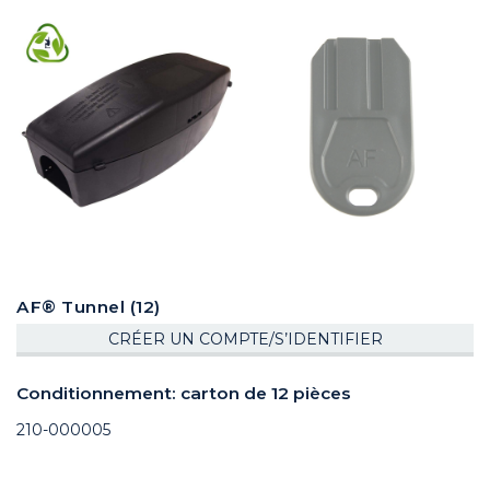
AF® Tunnel (12)
CRÉER UN COMPTE/S’IDENTIFIER
Conditionnement: carton de 12 pièces
210-000005