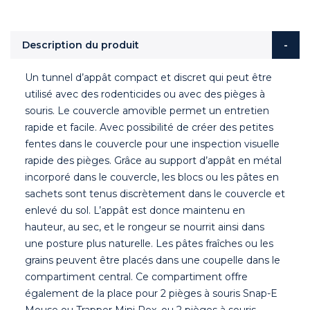
Description du produit
Un tunnel d’appât compact et discret qui peut être
utilisé avec des rodenticides ou avec des pièges à
souris. Le couvercle amovible permet un entretien
rapide et facile. Avec possibilité de créer des petites
fentes dans le couvercle pour une inspection visuelle
rapide des pièges. Grâce au support d’appât en métal
incorporé dans le couvercle, les blocs ou les pâtes en
sachets sont tenus discrètement dans le couvercle et
enlevé du sol. L’appât est donce maintenu en
hauteur, au sec, et le rongeur se nourrit ainsi dans
une posture plus naturelle. Les pâtes fraîches ou les
grains peuvent être placés dans une coupelle dans le
compartiment central. Ce compartiment offre
également de la place pour 2 pièges à souris Snap-E
Mouse ou Trapper Mini Rex, ou 2 pièges à souris