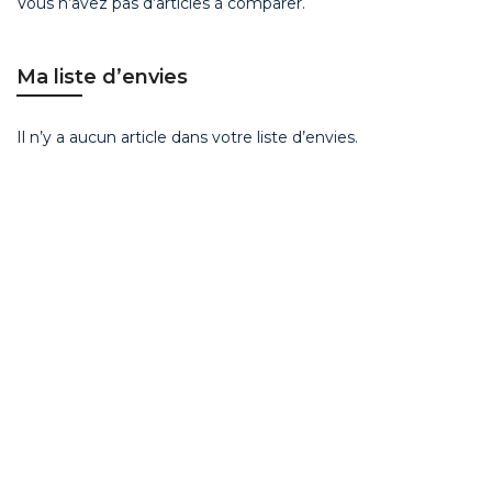
Vous n’avez pas d’articles à comparer.
Ma liste d’envies
Il n’y a aucun article dans votre liste d’envies.