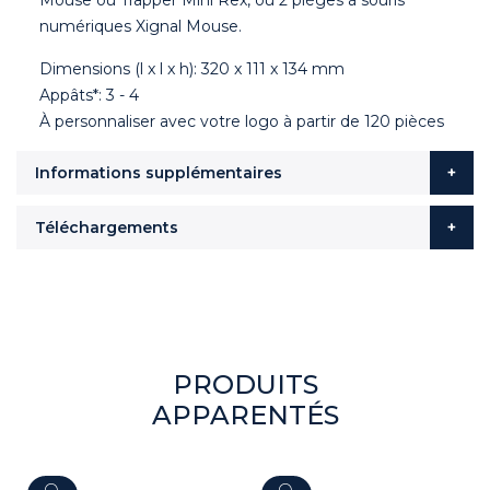
numériques Xignal Mouse.
Dimensions (l x l x h): 320 x 111 x 134 mm
Appâts*: 3 - 4
À personnaliser avec votre logo à partir de 120 pièces
Informations supplémentaires
Téléchargements
PRODUITS
APPARENTÉS