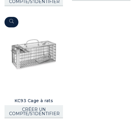
COMPTE/S’IDENTIFIER
KC93 Cage à rats
CRÉER UN
COMPTE/S’IDENTIFIER