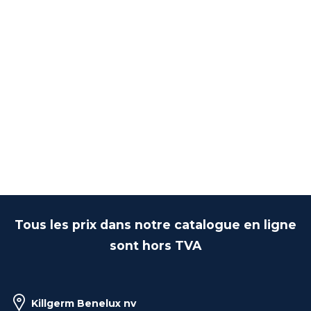
Tous les prix dans notre catalogue en ligne
sont hors TVA
Killgerm Benelux nv