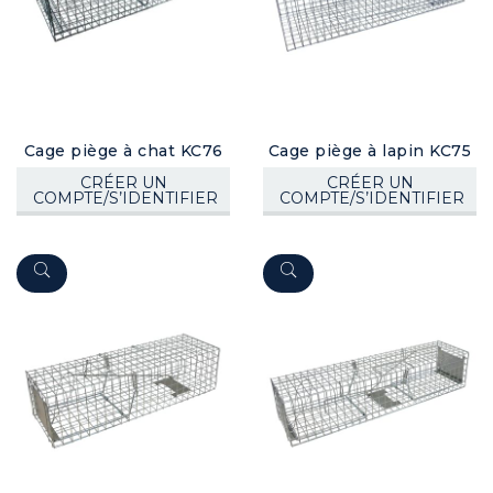
Cage piège à chat KC76
Cage piège à lapin KC75
CRÉER UN
CRÉER UN
COMPTE/S’IDENTIFIER
COMPTE/S’IDENTIFIER