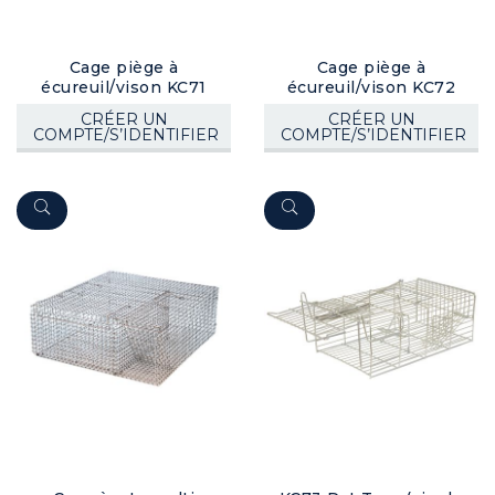
Cage piège à
Cage piège à
écureuil/vison KC71
écureuil/vison KC72
CRÉER UN
CRÉER UN
COMPTE/S’IDENTIFIER
COMPTE/S’IDENTIFIER