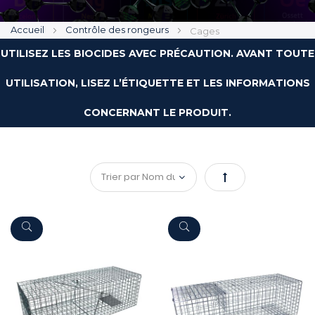
Accueil
Contrôle des rongeurs
Cages
UTILISEZ LES BIOCIDES AVEC PRÉCAUTION. AVANT TOUTE
UTILISATION, LISEZ L’ÉTIQUETTE ET LES INFORMATIONS
CONCERNANT LE PRODUIT.
Par
ordre
décroissant