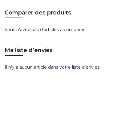
Comparer des produits
Vous n’avez pas d’articles à comparer.
Ma liste d’envies
Il n’y a aucun article dans votre liste d’envies.