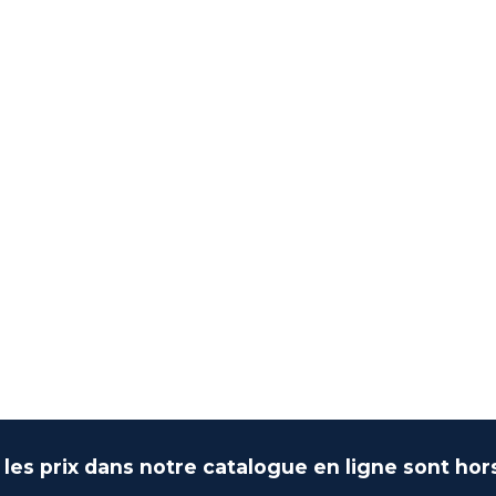
 les prix dans notre catalogue en ligne sont hor