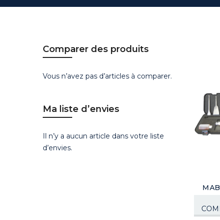
Comparer des produits
Vous n’avez pas d’articles à comparer.
Ma liste d’envies
Il n’y a aucun article dans votre liste
d’envies.
MABI
COMP